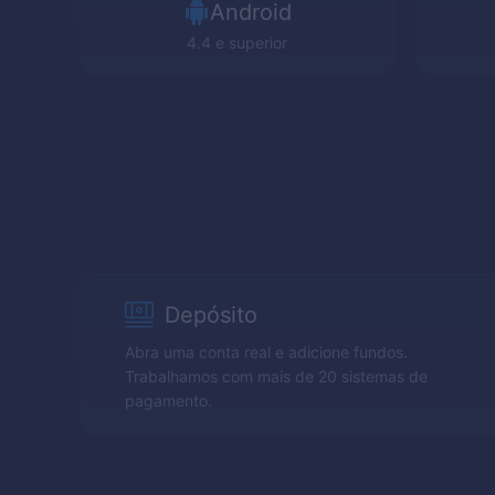
Android
4.4 e superior
Depósito
Abra uma conta real e adicione fundos.
Trabalhamos com mais de 20 sistemas de
pagamento.