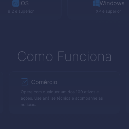
iOS
Windows
8.2 e superior
XP
e superior
Como Funciona
Comércio
Opere com qualquer um dos 100 ativos e
ações. Use análise técnica e acompanhe as
notícias.