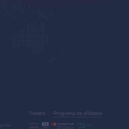
Traders
Programa de afiliados
mpresa