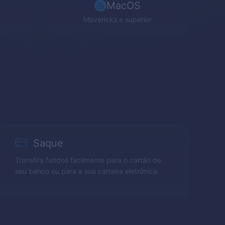
MacOS
Mavericks
e superior
Saque
Transfira fundos facilmente para o cartão de
seu banco ou para a sua carteira eletrônica.