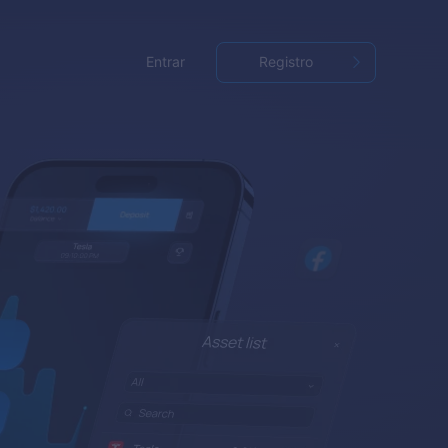
Entrar
Registro