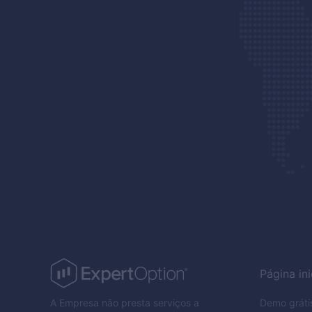
Página ini
A Empresa não presta serviços a
Demo gráti