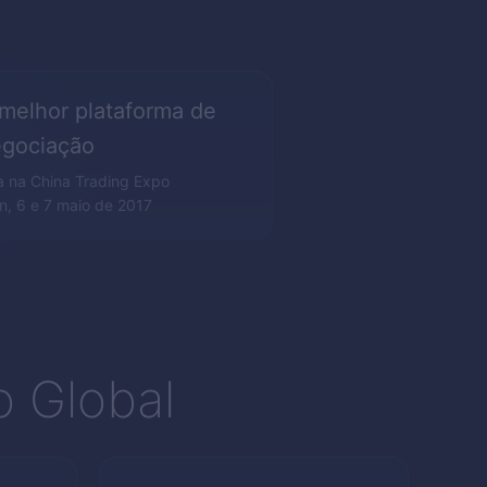
melhor plataforma de
gociação
 na China Trading Expo
, 6 e 7 maio de 2017
o Global