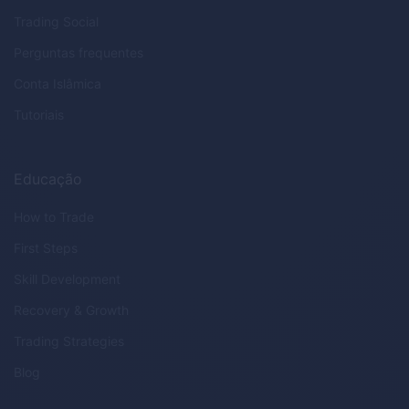
Trading Social
Perguntas frequentes
Conta Islâmica
Tutoriais
Educação
How to Trade
First Steps
Skill Development
Recovery & Growth
Trading Strategies
Blog