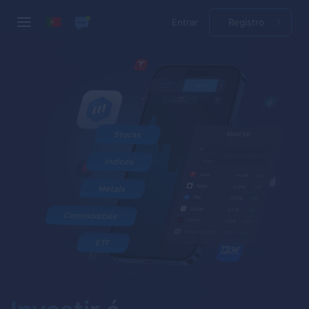
Entrar
Registro