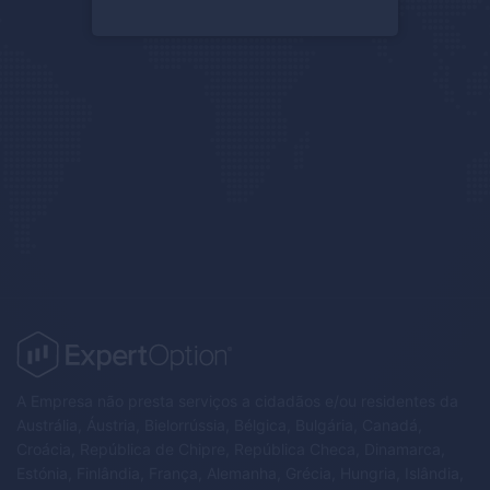
A Empresa não presta serviços a cidadãos e/ou residentes da
Austrália, Áustria, Bielorrússia, Bélgica, Bulgária, Canadá,
Croácia, República de Chipre, República Checa, Dinamarca,
Estónia, Finlândia, França, Alemanha, Grécia, Hungria, Islândia,