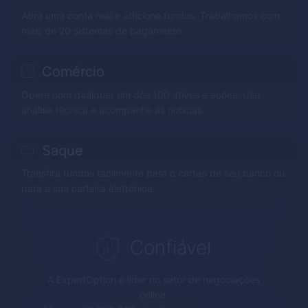
Abra uma conta real e adicione fundos. Trabalhamos com
mais de 20 sistemas de pagamento.
Comércio
Opere com qualquer um dos 100 ativos e ações. Use
análise técnica e acompanhe as notícias.
Saque
Transfira fundos facilmente para o cartão de seu banco ou
para a sua carteira eletrônica.
Confiável
A
ExpertOption
é líder no setor de negociações
online.