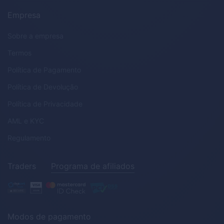
Empresa
Sobre a empresa
Termos
Política de Pagamento
Política de Devolução
Política de Privacidade
AML
e
KYC
Regulamento
Traders
Programa de afiliados
Modos de pagamento