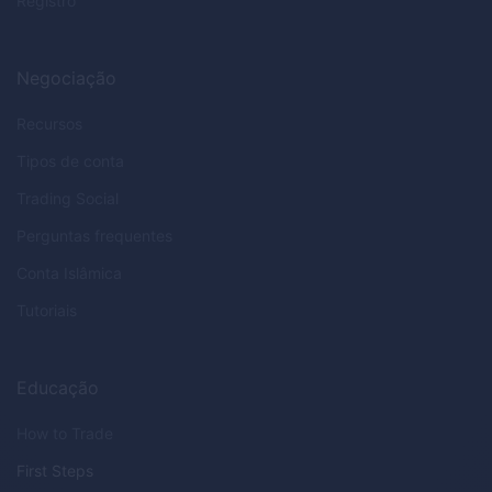
Registro
Negociação
Recursos
Tipos de conta
Trading Social
Perguntas frequentes
Conta Islâmica
Tutoriais
Educação
How to Trade
First Steps