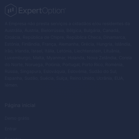
A Empresa não presta serviços a cidadãos e/ou residentes da
Austrália, Áustria, Bielorrússia, Bélgica, Bulgária, Canadá,
Croácia, República de Chipre, República Checa, Dinamarca,
Estónia, Finlândia, França, Alemanha, Grécia, Hungria, Islândia,
Irão, Irlanda, Israel, Itália, Letónia, Liechtenstein, Lituânia,
Luxemburgo, Malta, Myanmar, Holanda, Nova Zelândia, Coreia
do Norte, Noruega, Polónia, Portugal, Porto Rico, Roménia,
Rússia, Singapura, Eslováquia, Eslovénia, Sudão do Sul,
Espanha, Sudão, Suécia, Suíça, Reino Unido, Ucrânia, EUA,
Iémen.
Página inicial
Demo grátis
Entrar