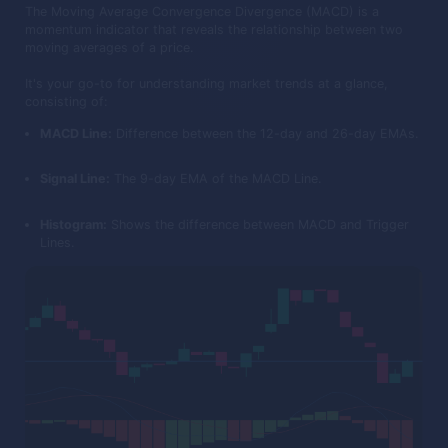
The Moving Average Convergence Divergence (MACD) is a
momentum indicator that reveals the relationship between two
moving averages of a price.
It's your go-to for understanding market trends at a glance,
consisting of:
MACD Line:
Difference between the 12-day and 26-day EMAs.
Signal Line:
The 9-day EMA of the MACD Line.
Histogram:
Shows the difference between MACD and Trigger
Lines.