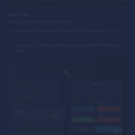
Easy setup
Setting up MACD is straightforward:
Find and apply the MACD indicator from the analysis tools.
Customize for clarity, adjusting colors and line thickness as
needed.