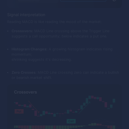
Signal interpretation
Reading MACD is like reading the mood of the market:
Crossovers:
MACD Line crossing above the Trigger Line
suggests a call opportunity; below indicates a put one.
Histogram Changes:
A growing histogram indicates rising
momentum;
shrinking suggests it's decreasing.
Zero Crosses:
MACD Line crossing zero can indicate a bullish
or bearish market shift.