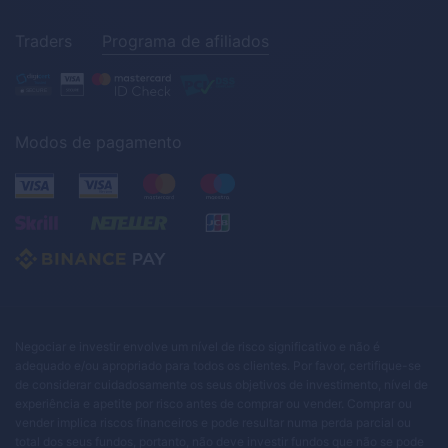
Traders
Programa de afiliados
Modos de pagamento
Negociar e investir envolve um nível de risco significativo e não é
adequado e/ou apropriado para todos os clientes. Por favor, certifique-se
de considerar cuidadosamente os seus objetivos de investimento, nível de
experiência e apetite por risco antes de comprar ou vender. Comprar ou
vender implica riscos financeiros e pode resultar numa perda parcial ou
total dos seus fundos, portanto, não deve investir fundos que não se pode