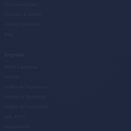
Skill Development
Recovery & Growth
Trading Strategies
Blog
Empresa
Sobre a empresa
Termos
Política de Pagamento
Política de Devolução
Política de Privacidade
AML
e
KYC
Regulamento