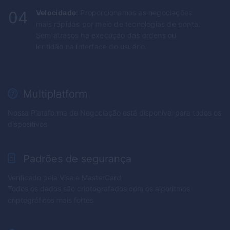
04
Velocidade
: Proporcionamos as negociações
mais rápidas por meio de tecnologias de ponta.
Sem atrasos na execução das ordens ou
lentidão na interface do usuário.
Multiplatform
Nossa Plataforma de Negociação está disponível para todos os
dispositivos
Padrões de segurança
Verificado pela Visa e MasterCard
Todos os dados são criptografados com os algoritmos
criptográficos mais fortes