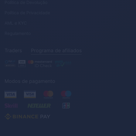
Política de Devolução
Política de Privacidade
AML
e
KYC
Regulamento
Traders
Programa de afiliados
Modos de pagamento