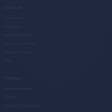
Educação
How to Trade
First Steps
Skill Development
Recovery & Growth
Trading Strategies
Blog
Empresa
Sobre a empresa
Termos
Política de Pagamento