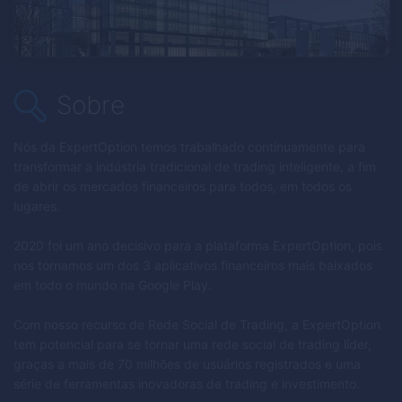
Sobre
Nós da
ExpertOption
temos trabalhado continuamente para
transformar a indústria tradicional de trading inteligente, a fim
de abrir os mercados financeiros para todos, em todos os
lugares.
2020 foi um ano decisivo para a plataforma
ExpertOption
, pois
nos tornamos um dos 3 aplicativos financeiros mais baixados
em todo o mundo na Google Play.
Com nosso recurso de Rede Social de Trading, a
ExpertOption
tem potencial para se tornar uma rede social de trading líder,
graças a mais de 70 milhões de usuários registrados e uma
série de ferramentas inovadoras de trading e investimento.