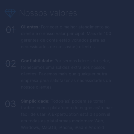
Nossos valores
01
Clientes
: Fornecer o melhor atendimento ao
cliente é o nosso valor principal. Mais de 100
gerentes de conta estão voltados para as
necessidades de nossos(as) clientes
02
Confiabilidade
: Por sermos líderes do setor,
fornecemos uma solidez extra aos nossos
clientes. Fazemos mais que qualquer outra
empresa para satisfazer as necessidades de
nossos clientes.
03
Simplicidade
: Todos(as) podem se tornar
traders com a plataforma de negociação mais
fácil de usar. A
ExpertOption
está disponível
em todas as plataformas modernas: Web,
Windows, MacOS, iPhone, iPad e Android.