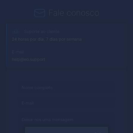
Fale conosco
Suporte ao cliente
24 horas por dia, 7 dias por semana
E-mail
help@eo.support