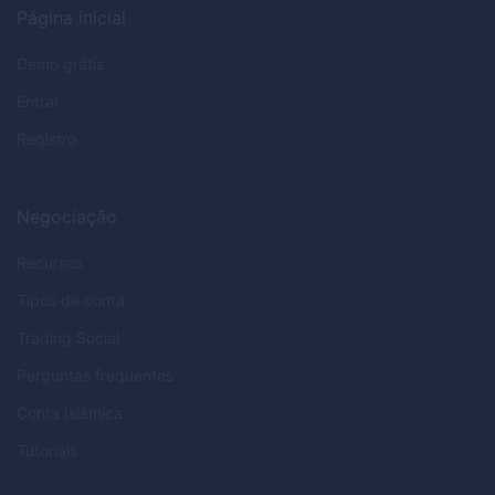
Página inicial
Demo grátis
Entrar
Registro
Negociação
Recursos
Tipos de conta
Trading Social
Perguntas frequentes
Conta Islâmica
Tutoriais