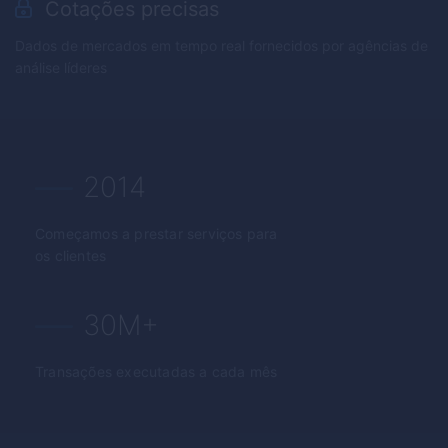
Cotações precisas
Dados de mercados em tempo real fornecidos por agências de
análise líderes
2014
Começamos a prestar serviços para
os clientes
30M+
Transações executadas a cada mês