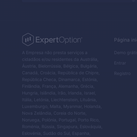
Página ini
A Empresa não presta serviços a
Demo gráti
cidadãos e/ou residentes da Austrália,
Entrar
Áustria, Bielorrússia, Bélgica, Bulgária,
Canadá, Croácia, República de Chipre,
Registro
República Checa, Dinamarca, Estónia,
Finlândia, França, Alemanha, Grécia,
Hungria, Islândia, Irão, Irlanda, Israel,
Itália, Letónia, Liechtenstein, Lituânia,
Luxemburgo, Malta, Myanmar, Holanda,
Nova Zelândia, Coreia do Norte,
Noruega, Polónia, Portugal, Porto Rico,
Roménia, Rússia, Singapura, Eslováquia,
Eslovénia, Sudão do Sul, Espanha,