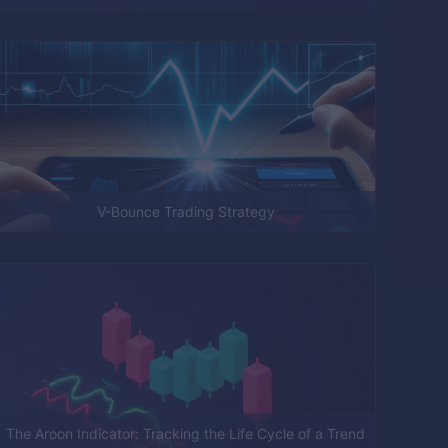
V-Bounce Trading Strategy
The Aroon Indicator: Tracking the Life Cycle of a Trend