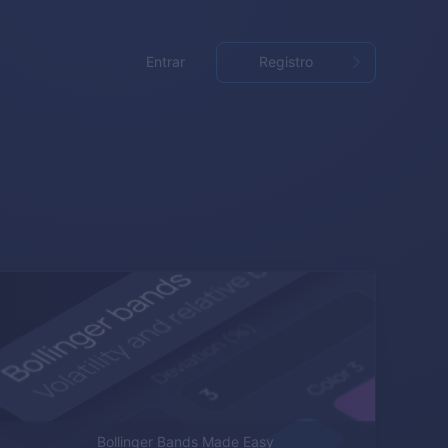
Entrar
Registro
Bollinger Bands Made Easy