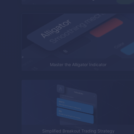
Master the Alligator Indicator
Simplified Breakout Trading Strategy