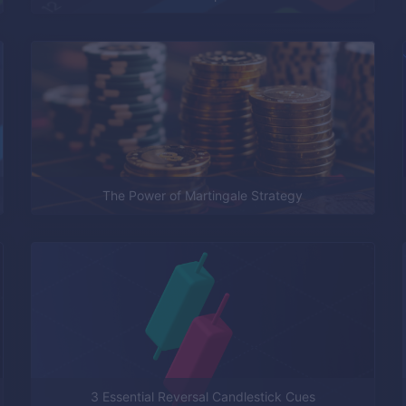
The Power of Martingale Strategy
3 Essential Reversal Candlestick Cues