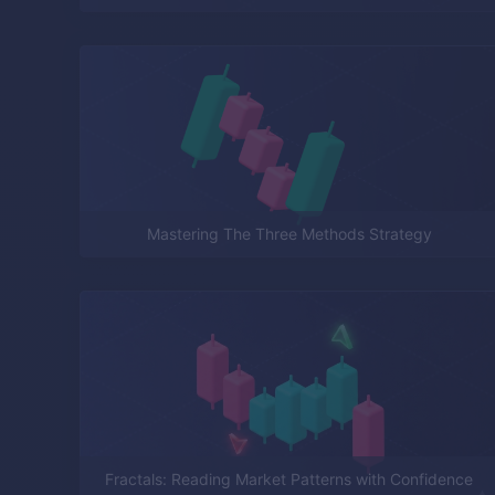
Mastering The Three Methods Strategy
Fractals: Reading Market Patterns with Confidence