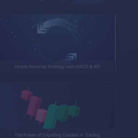
Simple Reversal Strategy with MACD & RSI
The Power of Engulfing Candles in Trading