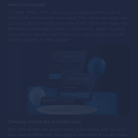
How to participate
It's really simple. First, you share your unique promo code or
referral link with potential new users. Then, those new users sign
up on our platform using your code or link. When they make their
first deposit, they get a fantastic 120% bonus, thanks to using
your referral. The best part? Once they start trading, you start
earning rewards. It's that simple!
Choosing referral link or promo code
Both referral links and promo codes track equally well, so you’ll
earn rewards either way. But using a referral link is usually easier