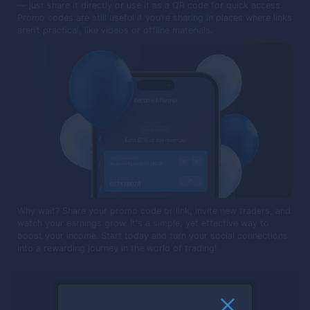
— just share it directly or use it as a QR code for quick access.
Promo codes are still useful if you’re sharing in places where links
aren’t practical, like videos or offline materials.
Why wait? Share your promo code or link, invite new traders, and
watch your earnings grow. It's a simple, yet effective way to
boost your income. Start today and turn your social connections
into a rewarding journey in the world of trading!
Pronto para negociar?