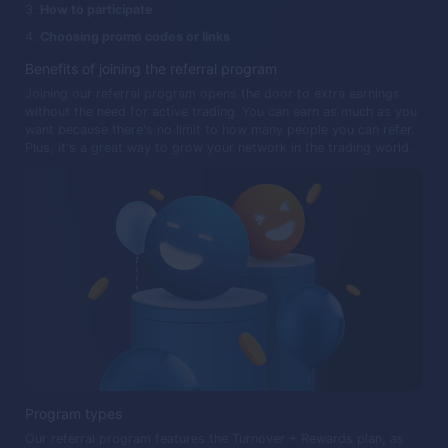
How to participate
Choosing promo codes or links
Benefits of joining the referral program
Joining our referral program opens the door to extra earnings
without the need for active trading. You can earn as much as you
want because there's no limit to how many people you can refer.
Plus, it's a great way to grow your network in the trading world.
Program types
Our referral program features the Turnover + Rewards plan, as