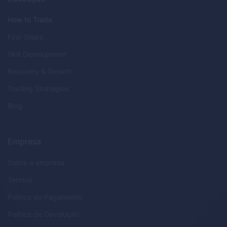
How to Trade
First Steps
Skill Development
Recovery & Growth
Trading Strategies
Blog
Empresa
Sobre a empresa
Termos
Política de Pagamento
Política de Devolução