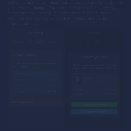
well as multiple custom plans that can be activated by contacting
your personal manager. Earn a one-time bonus for every new
active trader you refer, plus a percentage of their turnover.
Maximize your rewards with both immediate payouts and
ongoing earnings.