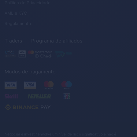
Política de Privacidade
AML
e
KYC
Regulamento
Traders
Programa de afiliados
Modos de pagamento
Negociar e investir envolve um nível de risco significativo e não é