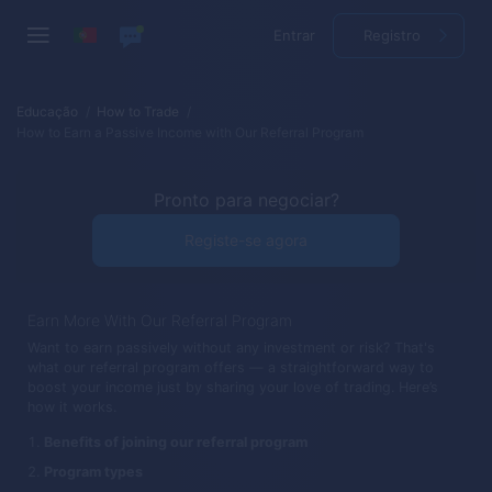
Entrar
Registro
Educação
How to Trade
How to Earn a Passive Income with Our Referral Program
Pronto para negociar?
Registe-se agora
Earn More With Our Referral Program
Want to earn passively without any investment or risk? That's
what our referral program offers — a straightforward way to
boost your income just by sharing your love of trading. Here’s
how it works.
Benefits of joining our referral program
Program types