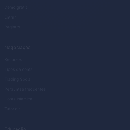
Demo grátis
Entrar
Registro
Negociação
Recursos
Tipos de conta
Trading Social
Perguntas frequentes
Conta Islâmica
Tutoriais
Educação